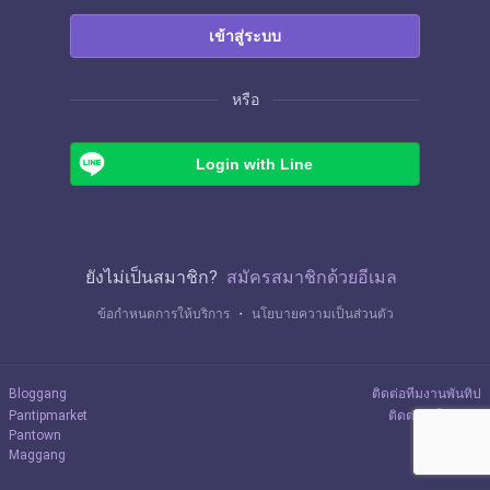
เข้าสู่ระบบ
หรือ
Login with Line
ยังไม่เป็นสมาชิก?
สมัครสมาชิกด้วยอีเมล
ข้อกำหนดการให้บริการ
・
นโยบายความเป็นส่วนตัว
Bloggang
ติดต่อทีมงานพันทิป
Pantipmarket
ติดต่อลงโฆษณา
Pantown
Maggang