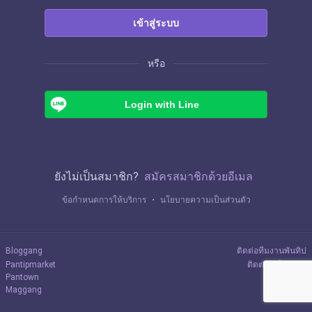
เข้าสู่ระบบ
หรือ
Login with Line
ยังไม่เป็นสมาชิก?
สมัครสมาชิกด้วยอีเมล
ข้อกำหนดการให้บริการ
・
นโยบายความเป็นส่วนตัว
Bloggang
ติดต่อทีมงานพันทิป
Pantipmarket
ติดต่อลงโฆษณา
Pantown
Maggang