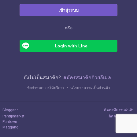
เข้าสู่ระบบ
หรือ
Login with Line
ยังไม่เป็นสมาชิก?
สมัครสมาชิกด้วยอีเมล
ข้อกำหนดการให้บริการ
・
นโยบายความเป็นส่วนตัว
Bloggang
ติดต่อทีมงานพันทิป
Pantipmarket
ติดต่อลงโฆษณา
Pantown
Maggang