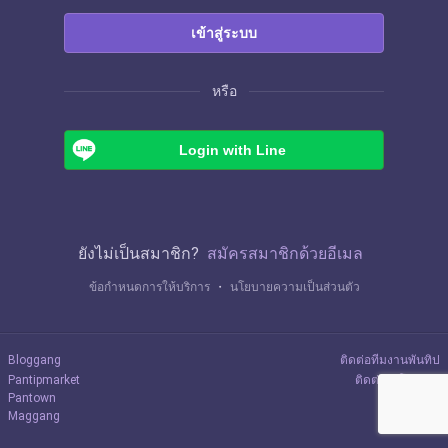
เข้าสู่ระบบ
หรือ
Login with Line
ยังไม่เป็นสมาชิก?
สมัครสมาชิกด้วยอีเมล
ข้อกำหนดการให้บริการ
・
นโยบายความเป็นส่วนตัว
Bloggang
ติดต่อทีมงานพันทิป
Pantipmarket
ติดต่อลงโฆษณา
Pantown
Maggang