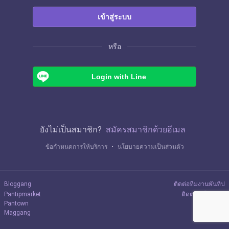
เข้าสู่ระบบ
หรือ
Login with Line
ยังไม่เป็นสมาชิก?
สมัครสมาชิกด้วยอีเมล
ข้อกำหนดการให้บริการ
・
นโยบายความเป็นส่วนตัว
Bloggang
ติดต่อทีมงานพันทิป
Pantipmarket
ติดต่อลงโฆษณา
Pantown
Maggang