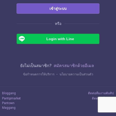
เข้าสู่ระบบ
หรือ
Login with Line
ยังไม่เป็นสมาชิก?
สมัครสมาชิกด้วยอีเมล
ข้อกำหนดการให้บริการ
・
นโยบายความเป็นส่วนตัว
Bloggang
ติดต่อทีมงานพันทิป
Pantipmarket
ติดต่อลงโฆษณา
Pantown
Maggang