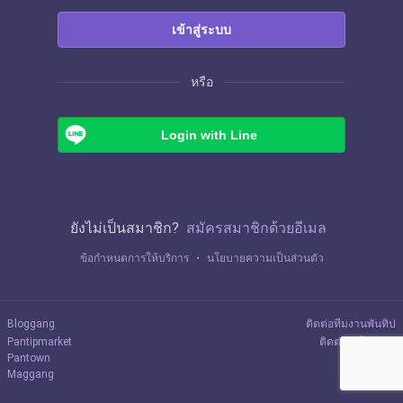
เข้าสู่ระบบ
หรือ
Login with Line
ยังไม่เป็นสมาชิก?
สมัครสมาชิกด้วยอีเมล
ข้อกำหนดการให้บริการ
・
นโยบายความเป็นส่วนตัว
Bloggang
ติดต่อทีมงานพันทิป
Pantipmarket
ติดต่อลงโฆษณา
Pantown
Maggang