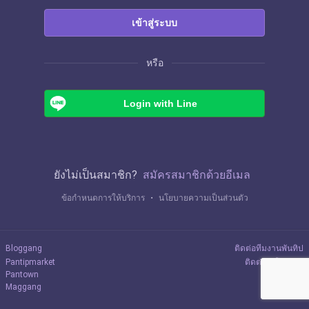
เข้าสู่ระบบ
หรือ
Login with Line
ยังไม่เป็นสมาชิก?
สมัครสมาชิกด้วยอีเมล
ข้อกำหนดการให้บริการ
・
นโยบายความเป็นส่วนตัว
Bloggang
ติดต่อทีมงานพันทิป
Pantipmarket
ติดต่อลงโฆษณา
Pantown
Maggang