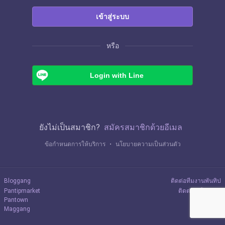
เข้าสู่ระบบ
หรือ
Login with Line
ยังไม่เป็นสมาชิก?
สมัครสมาชิกด้วยอีเมล
ข้อกำหนดการให้บริการ
・
นโยบายความเป็นส่วนตัว
Bloggang
ติดต่อทีมงานพันทิป
Pantipmarket
ติดต่อลงโฆษณา
Pantown
Maggang