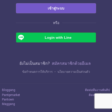
เข้าสู่ระบบ
หรือ
Login with Line
ยังไม่เป็นสมาชิก?
สมัครสมาชิกด้วยอีเมล
ข้อกำหนดการให้บริการ
・
นโยบายความเป็นส่วนตัว
Bloggang
ติดต่อทีมงานพันทิป
Pantipmarket
ติดต่อลงโฆษณา
Pantown
Maggang