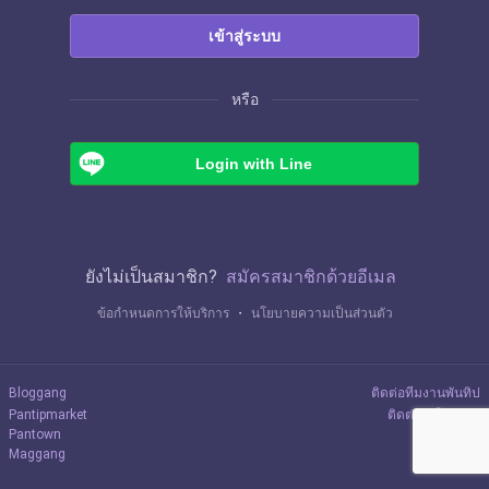
เข้าสู่ระบบ
หรือ
Login with Line
ยังไม่เป็นสมาชิก?
สมัครสมาชิกด้วยอีเมล
ข้อกำหนดการให้บริการ
・
นโยบายความเป็นส่วนตัว
Bloggang
ติดต่อทีมงานพันทิป
Pantipmarket
ติดต่อลงโฆษณา
Pantown
Maggang