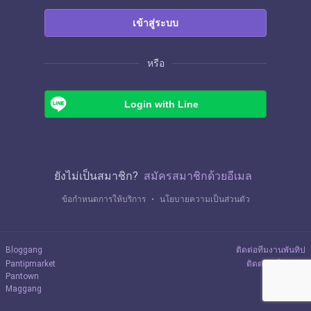
เข้าสู่ระบบ
หรือ
Login with Line
ยังไม่เป็นสมาชิก?
สมัครสมาชิกด้วยอีเมล
ข้อกำหนดการให้บริการ
・
นโยบายความเป็นส่วนตัว
Bloggang
ติดต่อทีมงานพันทิป
Pantipmarket
ติดต่อลงโฆษณา
Pantown
Maggang