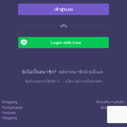
เข้าสู่ระบบ
หรือ
Login with Line
ยังไม่เป็นสมาชิก?
สมัครสมาชิกด้วยอีเมล
ข้อกำหนดการให้บริการ
・
นโยบายความเป็นส่วนตัว
Bloggang
ติดต่อทีมงานพันทิป
Pantipmarket
ติดต่อลงโฆษณา
Pantown
Maggang