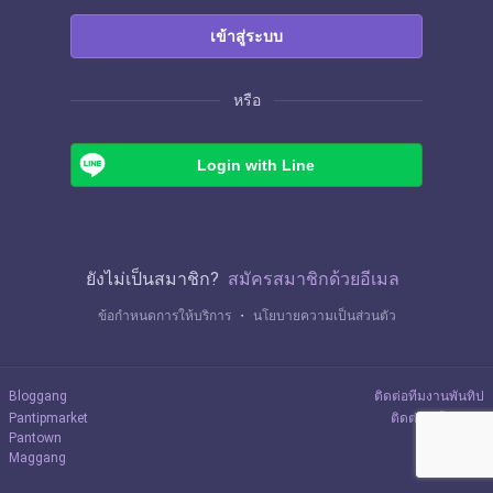
เข้าสู่ระบบ
หรือ
Login with Line
ยังไม่เป็นสมาชิก?
สมัครสมาชิกด้วยอีเมล
ข้อกำหนดการให้บริการ
・
นโยบายความเป็นส่วนตัว
Bloggang
ติดต่อทีมงานพันทิป
Pantipmarket
ติดต่อลงโฆษณา
Pantown
Maggang