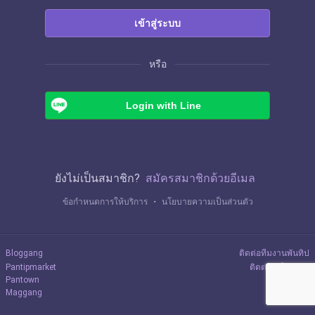
เข้าสู่ระบบ
หรือ
Login with Line
ยังไม่เป็นสมาชิก?
สมัครสมาชิกด้วยอีเมล
ข้อกำหนดการให้บริการ
・
นโยบายความเป็นส่วนตัว
Bloggang
ติดต่อทีมงานพันทิป
Pantipmarket
ติดต่อลงโฆษณา
Pantown
Maggang