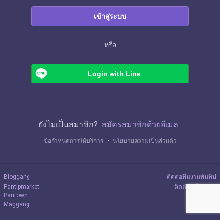
เข้าสู่ระบบ
หรือ
Login with Line
ยังไม่เป็นสมาชิก?
สมัครสมาชิกด้วยอีเมล
ข้อกำหนดการให้บริการ
・
นโยบายความเป็นส่วนตัว
Bloggang
ติดต่อทีมงานพันทิป
Pantipmarket
ติดต่อลงโฆษณา
Pantown
Maggang