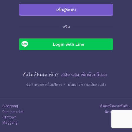
เข้าสู่ระบบ
หรือ
Login with Line
ยังไม่เป็นสมาชิก?
สมัครสมาชิกด้วยอีเมล
ข้อกำหนดการให้บริการ
・
นโยบายความเป็นส่วนตัว
Bloggang
ติดต่อทีมงานพันทิป
Pantipmarket
ติดต่อลงโฆษณา
Pantown
Maggang