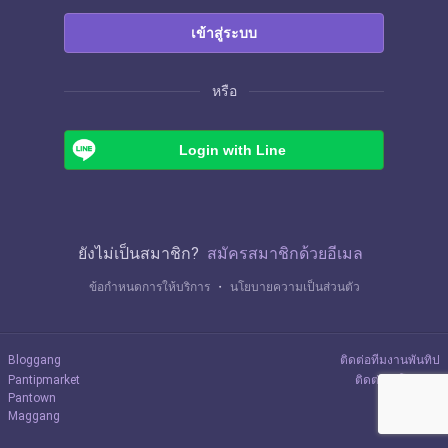
เข้าสู่ระบบ
หรือ
Login with Line
ยังไม่เป็นสมาชิก?
สมัครสมาชิกด้วยอีเมล
ข้อกำหนดการให้บริการ
・
นโยบายความเป็นส่วนตัว
Bloggang
ติดต่อทีมงานพันทิป
Pantipmarket
ติดต่อลงโฆษณา
Pantown
Maggang