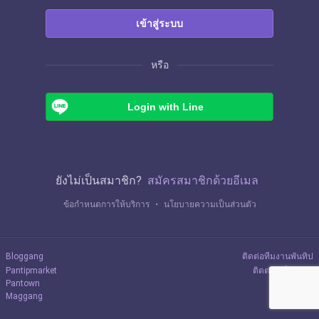
เข้าสู่ระบบ
หรือ
Login with Line
ยังไม่เป็นสมาชิก?
สมัครสมาชิกด้วยอีเมล
ข้อกำหนดการให้บริการ
・
นโยบายความเป็นส่วนตัว
Bloggang
ติดต่อทีมงานพันทิป
Pantipmarket
ติดต่อลงโฆษณา
Pantown
Maggang