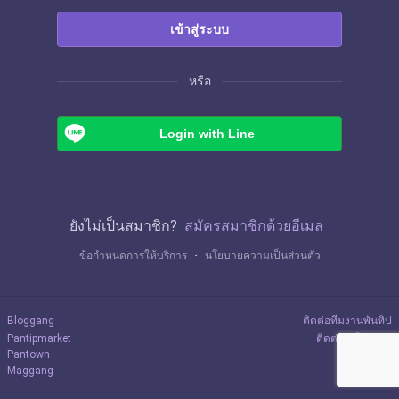
เข้าสู่ระบบ
หรือ
Login with Line
ยังไม่เป็นสมาชิก?
สมัครสมาชิกด้วยอีเมล
ข้อกำหนดการให้บริการ
・
นโยบายความเป็นส่วนตัว
Bloggang
ติดต่อทีมงานพันทิป
Pantipmarket
ติดต่อลงโฆษณา
Pantown
Maggang