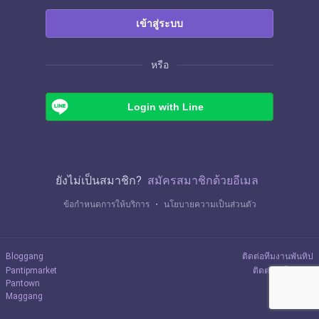
เข้าสู่ระบบ
หรือ
Login with Line
ยังไม่เป็นสมาชิก?
สมัครสมาชิกด้วยอีเมล
ข้อกำหนดการให้บริการ
・
นโยบายความเป็นส่วนตัว
Bloggang
ติดต่อทีมงานพันทิป
Pantipmarket
ติดต่อลงโฆษณา
Pantown
Maggang