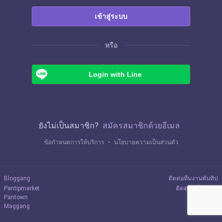
เข้าสู่ระบบ
หรือ
Login with Line
ยังไม่เป็นสมาชิก?
สมัครสมาชิกด้วยอีเมล
ข้อกำหนดการให้บริการ
・
นโยบายความเป็นส่วนตัว
Bloggang
ติดต่อทีมงานพันทิป
Pantipmarket
ติดต่อลงโฆษณา
Pantown
Maggang