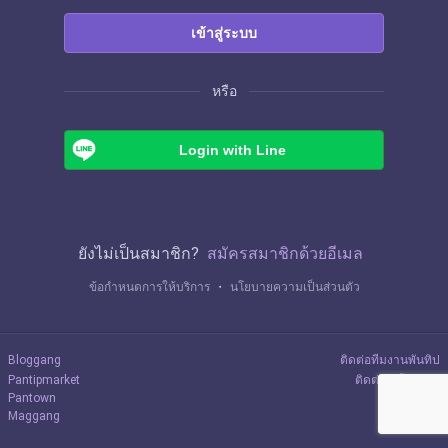
เข้าสู่ระบบ
หรือ
Login with Line
ยังไม่เป็นสมาชิก?
สมัครสมาชิกด้วยอีเมล
ข้อกำหนดการให้บริการ
・
นโยบายความเป็นส่วนตัว
Bloggang
ติดต่อทีมงานพันทิป
Pantipmarket
ติดต่อลงโฆษณา
Pantown
Maggang