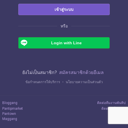
เข้าสู่ระบบ
หรือ
Login with Line
ยังไม่เป็นสมาชิก?
สมัครสมาชิกด้วยอีเมล
ข้อกำหนดการให้บริการ
・
นโยบายความเป็นส่วนตัว
Bloggang
ติดต่อทีมงานพันทิป
Pantipmarket
ติดต่อลงโฆษณา
Pantown
Maggang