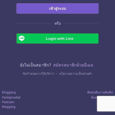
เข้าสู่ระบบ
หรือ
Login with Line
ยังไม่เป็นสมาชิก?
สมัครสมาชิกด้วยอีเมล
ข้อกำหนดการให้บริการ
・
นโยบายความเป็นส่วนตัว
Bloggang
ติดต่อทีมงานพันทิป
Pantipmarket
ติดต่อลงโฆษณา
Pantown
Maggang