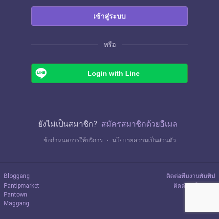
เข้าสู่ระบบ
หรือ
Login with Line
ยังไม่เป็นสมาชิก?
สมัครสมาชิกด้วยอีเมล
ข้อกำหนดการให้บริการ
・
นโยบายความเป็นส่วนตัว
Bloggang
ติดต่อทีมงานพันทิป
Pantipmarket
ติดต่อลงโฆษณา
Pantown
Maggang