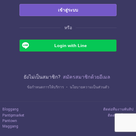
เข้าสู่ระบบ
หรือ
Login with Line
ยังไม่เป็นสมาชิก?
สมัครสมาชิกด้วยอีเมล
ข้อกำหนดการให้บริการ
・
นโยบายความเป็นส่วนตัว
Bloggang
ติดต่อทีมงานพันทิป
Pantipmarket
ติดต่อลงโฆษณา
Pantown
Maggang