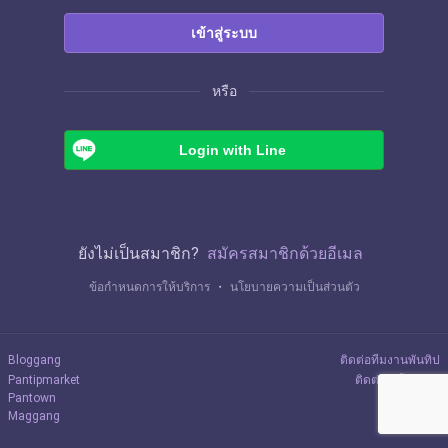
เข้าสู่ระบบ
หรือ
Login with Line
ยังไม่เป็นสมาชิก?
สมัครสมาชิกด้วยอีเมล
ข้อกำหนดการให้บริการ
・
นโยบายความเป็นส่วนตัว
Bloggang
ติดต่อทีมงานพันทิป
Pantipmarket
ติดต่อลงโฆษณา
Pantown
Maggang