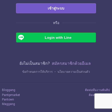
เข้าสู่ระบบ
หรือ
Login with Line
ยังไม่เป็นสมาชิก?
สมัครสมาชิกด้วยอีเมล
ข้อกำหนดการให้บริการ
・
นโยบายความเป็นส่วนตัว
Bloggang
ติดต่อทีมงานพันทิป
Pantipmarket
ติดต่อลงโฆษณา
Pantown
Maggang