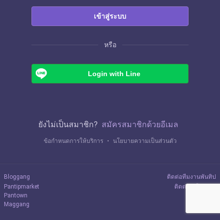
เข้าสู่ระบบ
หรือ
Login with Line
ยังไม่เป็นสมาชิก?
สมัครสมาชิกด้วยอีเมล
ข้อกำหนดการให้บริการ
・
นโยบายความเป็นส่วนตัว
Bloggang
ติดต่อทีมงานพันทิป
Pantipmarket
ติดต่อลงโฆษณา
Pantown
Maggang