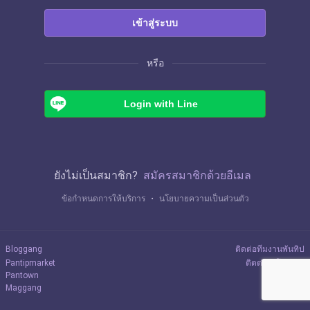
เข้าสู่ระบบ
หรือ
Login with Line
ยังไม่เป็นสมาชิก?
สมัครสมาชิกด้วยอีเมล
ข้อกำหนดการให้บริการ
・
นโยบายความเป็นส่วนตัว
Bloggang
ติดต่อทีมงานพันทิป
Pantipmarket
ติดต่อลงโฆษณา
Pantown
Maggang