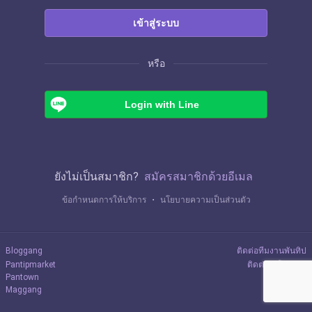
เข้าสู่ระบบ
หรือ
Login with Line
ยังไม่เป็นสมาชิก?
สมัครสมาชิกด้วยอีเมล
ข้อกำหนดการให้บริการ
・
นโยบายความเป็นส่วนตัว
Bloggang
ติดต่อทีมงานพันทิป
Pantipmarket
ติดต่อลงโฆษณา
Pantown
Maggang