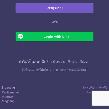
เข้าสู่ระบบ
หรือ
Login with Line
ยังไม่เป็นสมาชิก?
สมัครสมาชิกด้วยอีเมล
ข้อกำหนดการให้บริการ
・
นโยบายความเป็นส่วนตัว
Bloggang
ติดต่อทีมงานพันทิป
Pantipmarket
ติดต่อลงโฆษณา
Pantown
Maggang