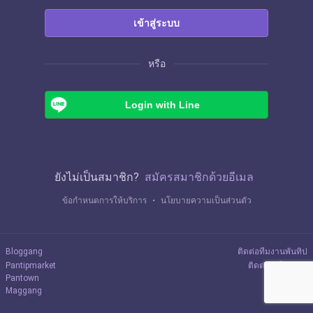
เข้าสู่ระบบ
หรือ
Login with Line
ยังไม่เป็นสมาชิก?
สมัครสมาชิกด้วยอีเมล
ข้อกำหนดการให้บริการ
・
นโยบายความเป็นส่วนตัว
Bloggang
ติดต่อทีมงานพันทิป
Pantipmarket
ติดต่อลงโฆษณา
Pantown
Maggang