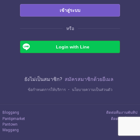
เข้าสู่ระบบ
หรือ
Login with Line
ยังไม่เป็นสมาชิก?
สมัครสมาชิกด้วยอีเมล
ข้อกำหนดการให้บริการ
・
นโยบายความเป็นส่วนตัว
Bloggang
ติดต่อทีมงานพันทิป
Pantipmarket
ติดต่อลงโฆษณา
Pantown
Maggang