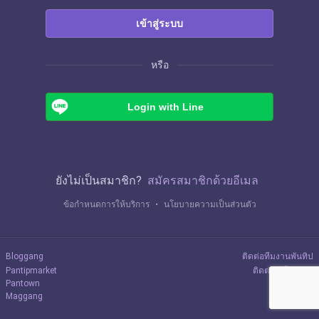
เข้าสู่ระบบ
หรือ
Login with Line
ยังไม่เป็นสมาชิก?
สมัครสมาชิกด้วยอีเมล
ข้อกำหนดการให้บริการ
・
นโยบายความเป็นส่วนตัว
Bloggang
ติดต่อทีมงานพันทิป
Pantipmarket
ติดต่อลงโฆษณา
Pantown
Maggang