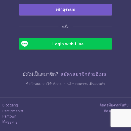
เข้าสู่ระบบ
หรือ
Login with Line
ยังไม่เป็นสมาชิก?
สมัครสมาชิกด้วยอีเมล
ข้อกำหนดการให้บริการ
・
นโยบายความเป็นส่วนตัว
Bloggang
ติดต่อทีมงานพันทิป
Pantipmarket
ติดต่อลงโฆษณา
Pantown
Maggang