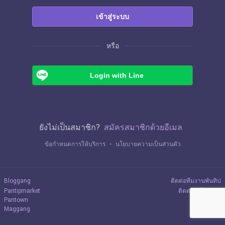
เข้าสู่ระบบ
หรือ
Login with Line
ยังไม่เป็นสมาชิก?
สมัครสมาชิกด้วยอีเมล
ข้อกำหนดการให้บริการ
・
นโยบายความเป็นส่วนตัว
Bloggang
ติดต่อทีมงานพันทิป
Pantipmarket
ติดต่อลงโฆษณา
Pantown
Maggang