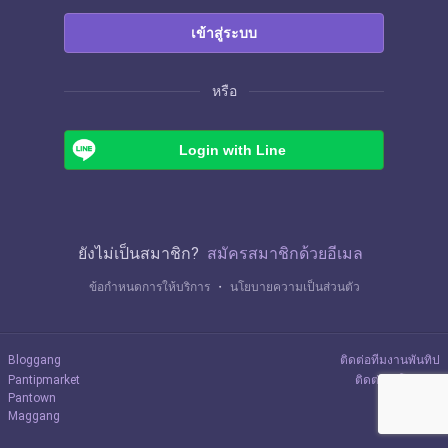
เข้าสู่ระบบ
หรือ
Login with Line
ยังไม่เป็นสมาชิก?
สมัครสมาชิกด้วยอีเมล
ข้อกำหนดการให้บริการ
・
นโยบายความเป็นส่วนตัว
Bloggang
ติดต่อทีมงานพันทิป
Pantipmarket
ติดต่อลงโฆษณา
Pantown
Maggang