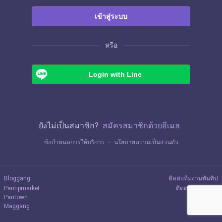
เข้าสู่ระบบ
หรือ
Login with Line
ยังไม่เป็นสมาชิก?
สมัครสมาชิกด้วยอีเมล
ข้อกำหนดการให้บริการ
・
นโยบายความเป็นส่วนตัว
Bloggang
ติดต่อทีมงานพันทิป
Pantipmarket
ติดต่อลงโฆษณา
Pantown
Maggang