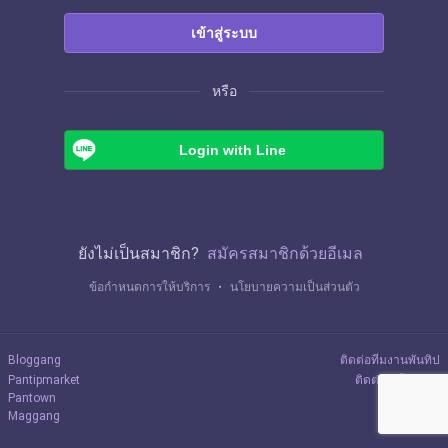
เข้าสู่ระบบ
หรือ
Login with Line
ยังไม่เป็นสมาชิก?
สมัครสมาชิกด้วยอีเมล
ข้อกำหนดการให้บริการ
・
นโยบายความเป็นส่วนตัว
Bloggang
ติดต่อทีมงานพันทิป
Pantipmarket
ติดต่อลงโฆษณา
Pantown
Maggang