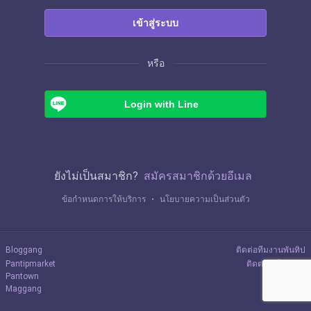
เข้าสู่ระบบ
หรือ
Login with Line
ยังไม่เป็นสมาชิก?
สมัครสมาชิกด้วยอีเมล
ข้อกำหนดการให้บริการ
・
นโยบายความเป็นส่วนตัว
Bloggang
ติดต่อทีมงานพันทิป
Pantipmarket
ติดต่อลงโฆษณา
Pantown
Maggang