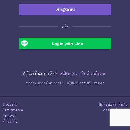
เข้าสู่ระบบ
หรือ
Login with Line
ยังไม่เป็นสมาชิก?
สมัครสมาชิกด้วยอีเมล
ข้อกำหนดการให้บริการ
・
นโยบายความเป็นส่วนตัว
Bloggang
ติดต่อทีมงานพันทิป
Pantipmarket
ติดต่อลงโฆษณา
Pantown
Maggang