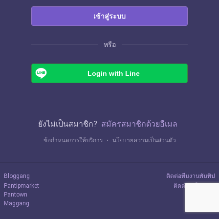
เข้าสู่ระบบ
หรือ
Login with Line
ยังไม่เป็นสมาชิก?
สมัครสมาชิกด้วยอีเมล
ข้อกำหนดการให้บริการ
・
นโยบายความเป็นส่วนตัว
Bloggang
ติดต่อทีมงานพันทิป
Pantipmarket
ติดต่อลงโฆษณา
Pantown
Maggang