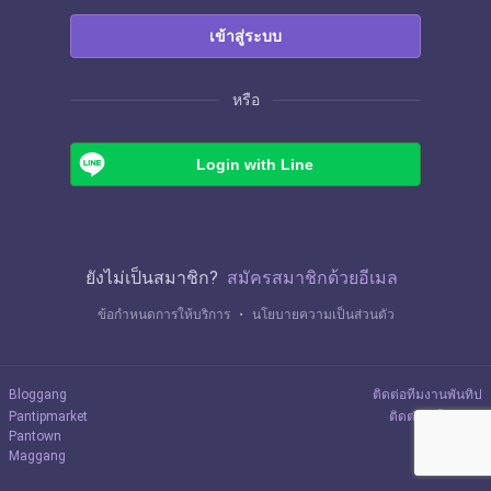
เข้าสู่ระบบ
หรือ
Login with Line
ยังไม่เป็นสมาชิก?
สมัครสมาชิกด้วยอีเมล
ข้อกำหนดการให้บริการ
・
นโยบายความเป็นส่วนตัว
Bloggang
ติดต่อทีมงานพันทิป
Pantipmarket
ติดต่อลงโฆษณา
Pantown
Maggang