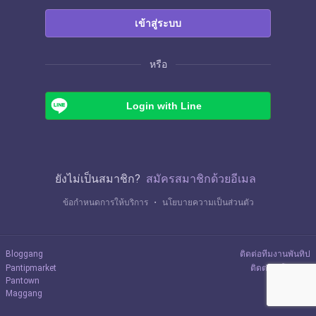
เข้าสู่ระบบ
หรือ
Login with Line
ยังไม่เป็นสมาชิก?
สมัครสมาชิกด้วยอีเมล
ข้อกำหนดการให้บริการ
・
นโยบายความเป็นส่วนตัว
Bloggang
ติดต่อทีมงานพันทิป
Pantipmarket
ติดต่อลงโฆษณา
Pantown
Maggang