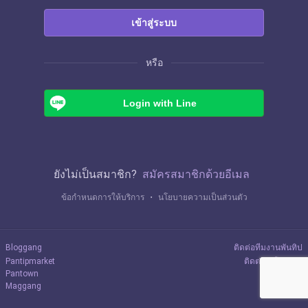
เข้าสู่ระบบ
หรือ
Login with Line
ยังไม่เป็นสมาชิก?
สมัครสมาชิกด้วยอีเมล
ข้อกำหนดการให้บริการ
・
นโยบายความเป็นส่วนตัว
Bloggang
ติดต่อทีมงานพันทิป
Pantipmarket
ติดต่อลงโฆษณา
Pantown
Maggang