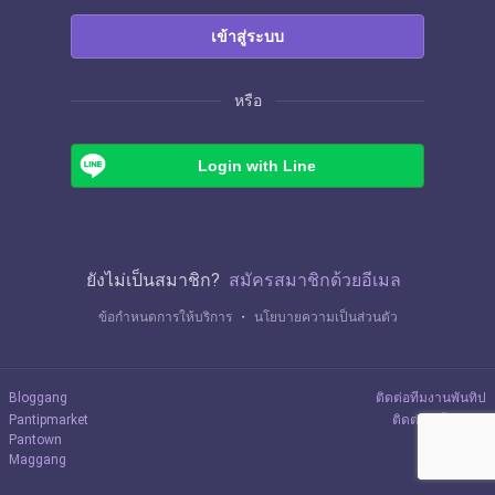
เข้าสู่ระบบ
หรือ
Login with Line
ยังไม่เป็นสมาชิก?
สมัครสมาชิกด้วยอีเมล
ข้อกำหนดการให้บริการ
・
นโยบายความเป็นส่วนตัว
Bloggang
ติดต่อทีมงานพันทิป
Pantipmarket
ติดต่อลงโฆษณา
Pantown
Maggang