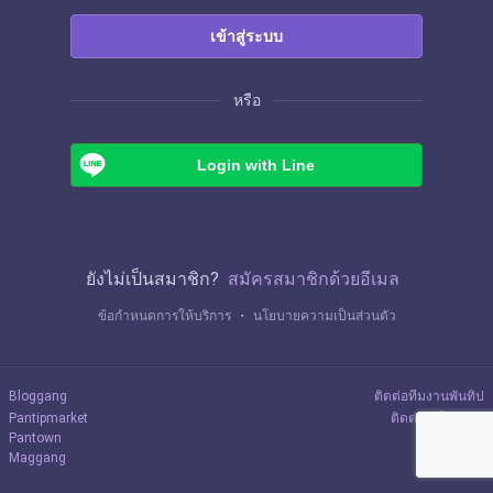
เข้าสู่ระบบ
หรือ
Login with Line
ยังไม่เป็นสมาชิก?
สมัครสมาชิกด้วยอีเมล
ข้อกำหนดการให้บริการ
・
นโยบายความเป็นส่วนตัว
Bloggang
ติดต่อทีมงานพันทิป
Pantipmarket
ติดต่อลงโฆษณา
Pantown
Maggang