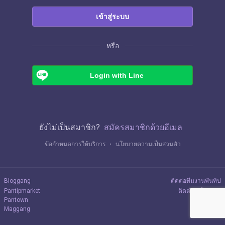
เข้าสู่ระบบ
หรือ
Login with Line
ยังไม่เป็นสมาชิก?
สมัครสมาชิกด้วยอีเมล
ข้อกำหนดการให้บริการ
・
นโยบายความเป็นส่วนตัว
Bloggang
ติดต่อทีมงานพันทิป
Pantipmarket
ติดต่อลงโฆษณา
Pantown
Maggang